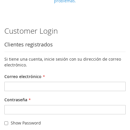
problemas.
Customer Login
Clientes registrados
Si tiene una cuenta, inicie sesión con su dirección de correo
electrónico.
Correo electrónico
Contraseña
Show Password