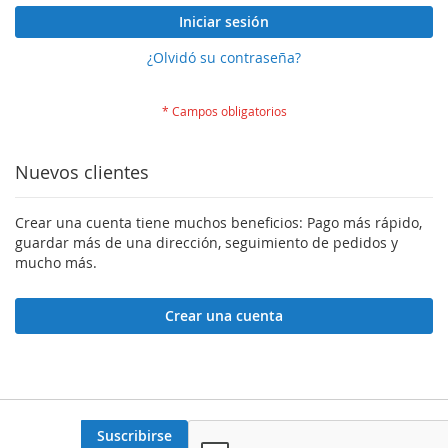
Iniciar sesión
¿Olvidó su contraseña?
Nuevos clientes
Crear una cuenta tiene muchos beneficios: Pago más rápido,
guardar más de una dirección, seguimiento de pedidos y
mucho más.
Crear una cuenta
Suscribirse