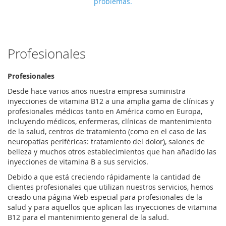
problemas.
Profesionales
Profesionales
Desde hace varios años nuestra empresa suministra
inyecciones de vitamina B12 a una amplia gama de clínicas y
profesionales médicos tanto en América como en Europa,
incluyendo médicos, enfermeras, clínicas de mantenimiento
de la salud, centros de tratamiento (como en el caso de las
neuropatías periféricas: tratamiento del dolor), salones de
belleza y muchos otros establecimientos que han añadido las
inyecciones de vitamina B a sus servicios.
Debido a que está creciendo rápidamente la cantidad de
clientes profesionales que utilizan nuestros servicios, hemos
creado una página Web especial para profesionales de la
salud y para aquellos que aplican las inyecciones de vitamina
B12 para el mantenimiento general de la salud.