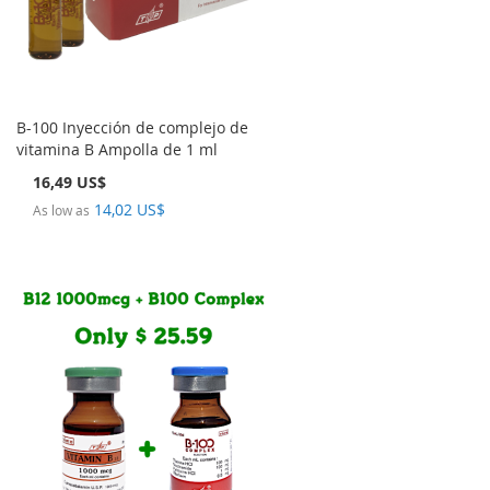
B-100 Inyección de complejo de
vitamina B Ampolla de 1 ml
16,49 US$
14,02 US$
As low as