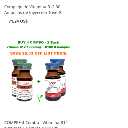
Complejo de Vitamina B12 30
Ampollas de Inyección Trivit-B
71,24 US$
COMPRE 4 Combo - Vitamina B12