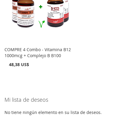
COMPRE 4 Combo - Vitamina B12
1000mcg + Complejo B B100
48,38 US$
Mi lista de deseos
No tiene ningún elemento en su lista de deseos.