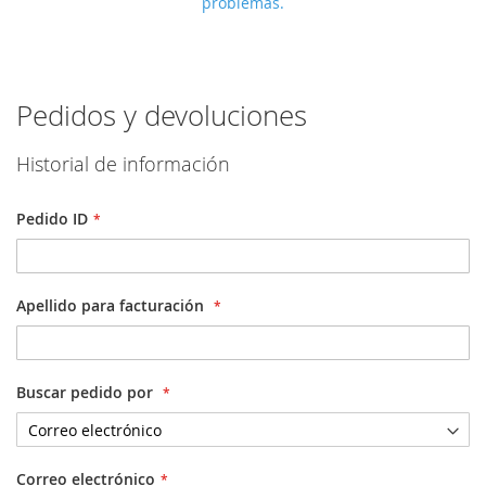
problemas.
Pedidos y devoluciones
Historial de información
Pedido ID
Apellido para facturación
Buscar pedido por
Correo electrónico