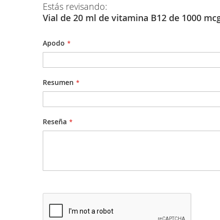
Estás revisando:
Vial de 20 ml de vitamina B12 de 1000 mc
Apodo
Resumen
Reseña