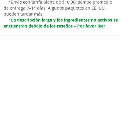
• Envío con tarifa plana de $10.00, tiempo promedio
de entrega 7–14 días. Algunos paquetes en EE. UU.
pueden tardar más.
•
La descripción larga y los ingredientes no activos se
encuentran debajo de las reseñas – Por favor leer