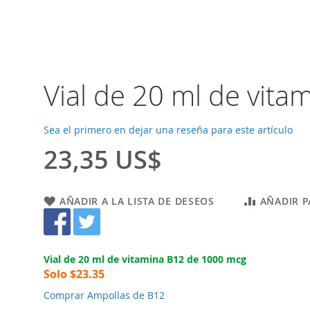
Vial de 20 ml de vit
Sea el primero en dejar una reseña para este artículo
23,35 US$
AÑADIR A LA LISTA DE DESEOS
AÑADIR 
Vial de 20 ml de vitamina B12 de 1000 mcg
Solo $23.35
Comprar Ampollas de B12