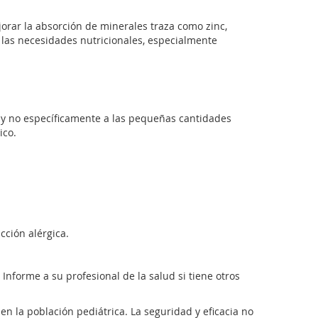
jorar la absorción de minerales traza como zinc,
las necesidades nutricionales, especialmente
y no específicamente a las pequeñas cantidades
ico.
cción alérgica.
nforme a su profesional de la salud si tiene otros
en la población pediátrica. La seguridad y eficacia no