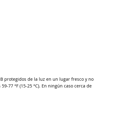
B protegidos de la luz en un lugar fresco y no
59-77 °F (15-25 °C).
En ningún caso cerca de