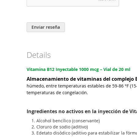
Enviar reseña
Details
Vitamina B12 Inyectable 1000 mcg – Vial de 20 ml
Almacenamiento de vitaminas del complejo 
húmedo, entre temperaturas estables de 59-86 °F (15-
temperaturas de congelación.
Ingredientes no activos en la inyección de V
1. Alcohol bencílico (conservante)
2. Cloruro de sodio (aditivo)
3. Edetato disódico (aditivo para estabilizar la fórmu