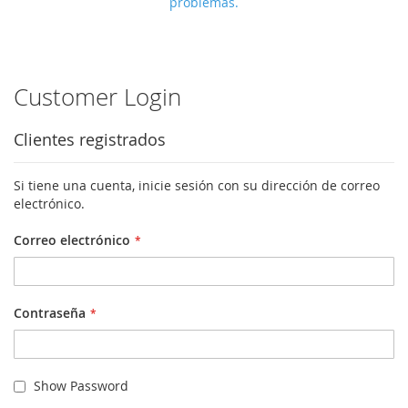
problemas.
Customer Login
Clientes registrados
Si tiene una cuenta, inicie sesión con su dirección de correo
electrónico.
Correo electrónico
Contraseña
Show Password