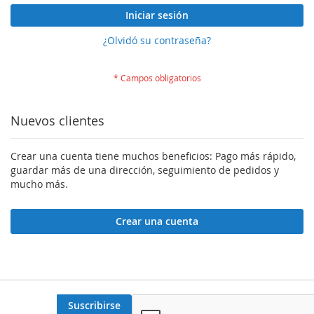
Iniciar sesión
¿Olvidó su contraseña?
Nuevos clientes
Crear una cuenta tiene muchos beneficios: Pago más rápido,
guardar más de una dirección, seguimiento de pedidos y
mucho más.
Crear una cuenta
Suscribirse