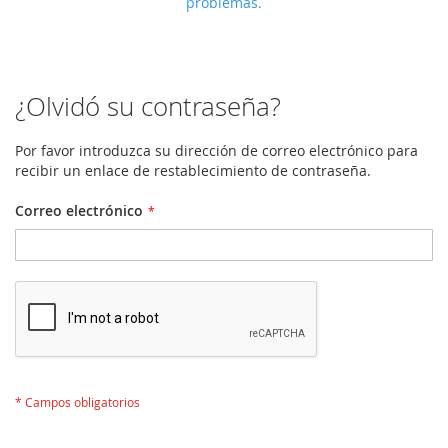
problemas.
¿Olvidó su contraseña?
Por favor introduzca su dirección de correo electrónico para
recibir un enlace de restablecimiento de contraseña.
Correo electrónico