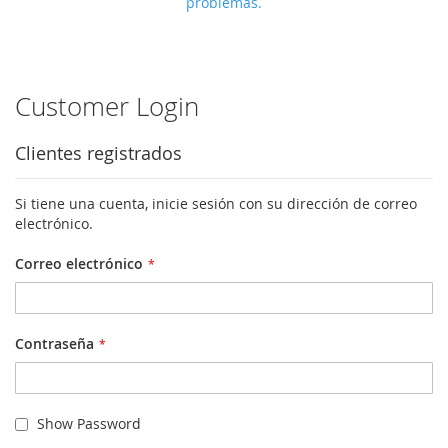
problemas.
Customer Login
Clientes registrados
Si tiene una cuenta, inicie sesión con su dirección de correo
electrónico.
Correo electrónico
Contraseña
Show Password