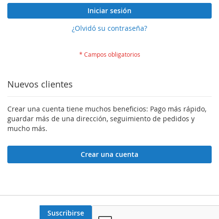
Iniciar sesión
¿Olvidó su contraseña?
Nuevos clientes
Crear una cuenta tiene muchos beneficios: Pago más rápido,
guardar más de una dirección, seguimiento de pedidos y
mucho más.
Crear una cuenta
Suscribirse