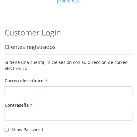
problemas.
Customer Login
Clientes registrados
Si tiene una cuenta, inicie sesión con su dirección de correo
electrónico.
Correo electrónico
Contraseña
Show Password